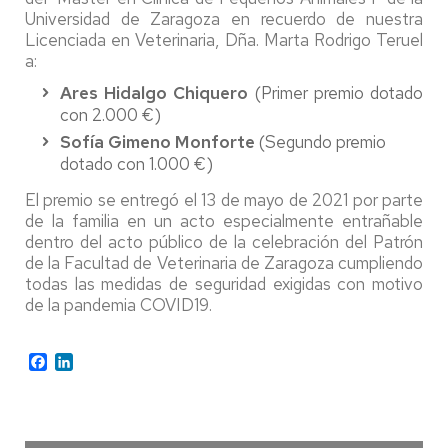
Universidad de Zaragoza en recuerdo de nuestra
Licenciada en Veterinaria, Dña. Marta Rodrigo Teruel
a:
Ares Hidalgo Chiquero
(Primer premio dotado
con 2.000 €)
Sofía Gimeno Monforte
(Segundo premio
dotado con 1.000 €)
El premio se entregó el 13 de mayo de 2021 por parte
de la familia en un acto especialmente entrañable
dentro del acto público de la celebración del Patrón
de la Facultad de Veterinaria de Zaragoza cumpliendo
todas las medidas de seguridad exigidas con motivo
de la pandemia COVID19.
Facebook
LinkedIn