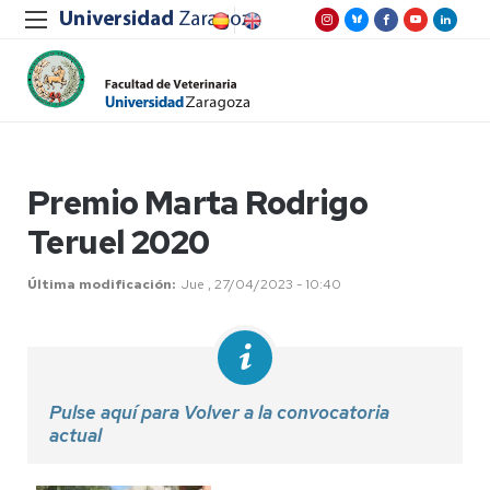
Premio Marta Rodrigo
Teruel 2020
Última modificación
Jue , 27/04/2023 - 10:40
Pulse aquí para Volver a la convocatoria
actual