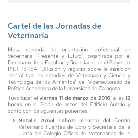
Cartel de las Jornadas de
Veterinaria
Mesa redonda de orientación profesional en
Veterinaria "Presente y futuro", organizada por el
Decanato de la Facultad y financiada por el Proyecto
PIET-15-184 "Difusión y registro sobre la inserción
laboral tras los estudios de Veterinaria y Ciencia y
Tecnología de los Alimentos" del Vicerrectorado de
Política Académica de la Universidad de Zaragoza.
Tuvo lugar el
viernes 11 de marzo de 2016
, a las
12
horas
en el Salón de actos del Edificio Aulario y
contó con los siguientes ponentes:
Natalia Arnal Lahoz:
miembro del Centro
Veterinario Fuentes de Ebro y Secretaria de la
Junta del Colegio Oficial de Veterinarios de la