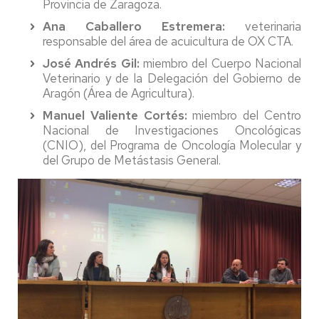
Provincia de Zaragoza.
Ana Caballero Estremera:
veterinaria
responsable del área de acuicultura de OX CTA.
José Andrés Gil:
miembro del Cuerpo Nacional
Veterinario y de la Delegación del Gobierno de
Aragón (Área de Agricultura).
Manuel Valiente Cortés:
miembro del Centro
Nacional de Investigaciones Oncológicas
(CNIO), del Programa de Oncología Molecular y
del Grupo de Metástasis General.