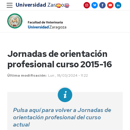
Jornadas de orientación
profesional curso 2015-16
Última modificación
Lun , 18/03/2024 - 11:22
Pulsa aquí para volver a Jornadas de
orientación profesional del curso
actual