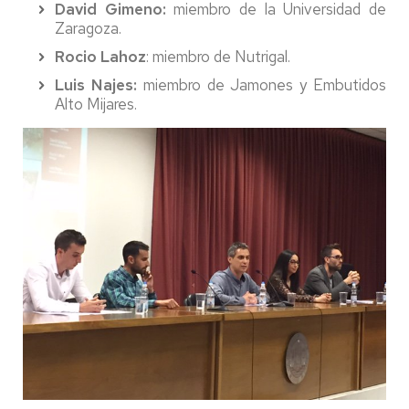
David Gimeno:
miembro de la Universidad de
Zaragoza.
Rocio Lahoz
: miembro de Nutrigal.
Luis Najes:
miembro de Jamones y Embutidos
Alto Mijares.