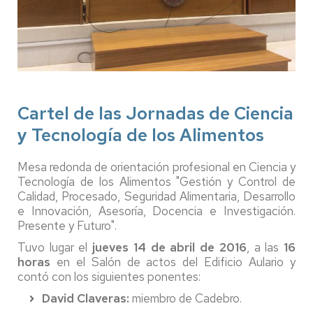
Cartel de las Jornadas de Ciencia
y Tecnología de los Alimentos
Mesa redonda de orientación profesional en Ciencia y
Tecnología de los Alimentos "Gestión y Control de
Calidad, Procesado, Seguridad Alimentaria, Desarrollo
e Innovación, Asesoría, Docencia e Investigación.
Presente y Futuro".
Tuvo lugar el
jueves 14 de abril de 2016
, a las
16
horas
en el Salón de actos del Edificio Aulario y
contó con los siguientes ponentes:
David Claveras:
miembro de Cadebro.