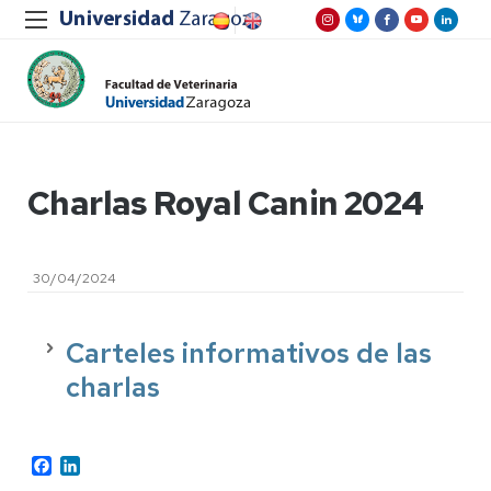
Charlas Royal Canin 2024
30/04/2024
Carteles informativos de las
charlas
Facebook
LinkedIn