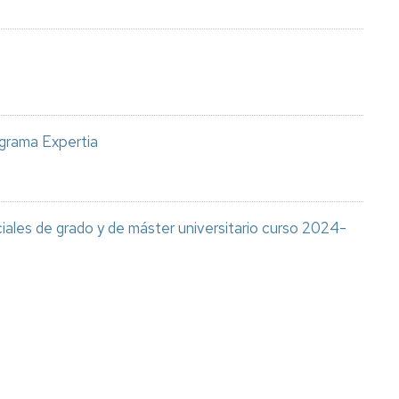
ograma Expertia
iales de grado y de máster universitario curso 2024-