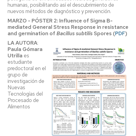
humanas, posibilitando así el descubrimiento de
nuevos métodos de diagnóstico y prevención.
MARZO - PÓSTER 2: Influence of Sigma B-
mediated General Stress Response in resistance
and germination of
Bacillus subtilis
Spores (
PDF
)
LA AUTORA
:
Paula Gómara
Utrilla
es
estudiante
predoctoral en el
grupo de
investigación de
Nuevas
Tecnologías del
Procesado de
Alimentos