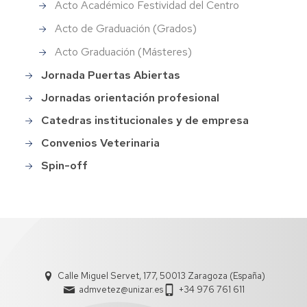
Acto Académico Festividad del Centro
Acto de Graduación (Grados)
Acto Graduación (Másteres)
Jornada Puertas Abiertas
Jornadas orientación profesional
Catedras institucionales y de empresa
Convenios Veterinaria
Spin-off
Calle Miguel Servet, 177, 50013 Zaragoza (España)
admvetez@unizar.es
+34 976 761 611