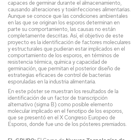
capaces de germinar durante el almacenamiento,
causando alteraciones y toxiinfecciones alimentarias.
Aunque se conoce que las condiciones ambientales
en las que se originan los esporos determinan en
parte su comportamiento, las causas no están
completamente descritas. Así, el objetivo de este
proyecto es la identificación de factores moleculares
y estructurales que pudieran estar implicados en el
comportamiento de los esporos, en términos de
resistencia térmica, química y capacidad de
germinación, que permitan el posterior diseño de
estrategias eficaces de control de bacterias
esporuladas en la industria alimentaria.
En este póster se muestran los resultados de la
identificación de un factor de transcripción
alternativo (sigma B) como posible elemento
molecular implicado en el fenotipo de los esporos,
que se presentó en el X Congreso Europeo de
Esporos, donde fue uno de los pósteres premiados.