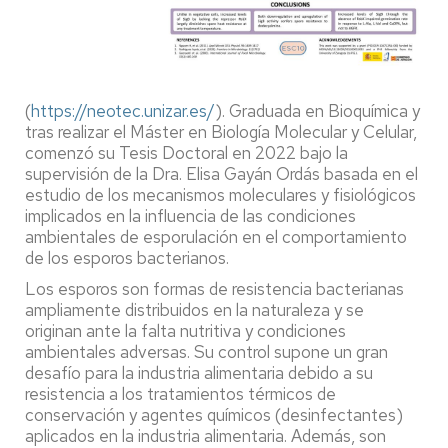
(
https://neotec.unizar.es/
). Graduada en Bioquímica y
tras realizar el Máster en Biología Molecular y Celular,
comenzó su Tesis Doctoral en 2022 bajo la
supervisión de la Dra. Elisa Gayán Ordás basada en el
estudio de los mecanismos moleculares y fisiológicos
implicados en la influencia de las condiciones
ambientales de esporulación en el comportamiento
de los esporos bacterianos.
Los esporos son formas de resistencia bacterianas
ampliamente distribuidos en la naturaleza y se
originan ante la falta nutritiva y condiciones
ambientales adversas. Su control supone un gran
desafío para la industria alimentaria debido a su
resistencia a los tratamientos térmicos de
conservación y agentes químicos (desinfectantes)
aplicados en la industria alimentaria. Además, son