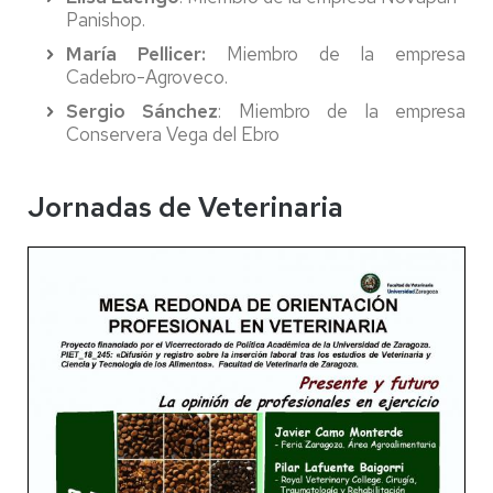
Panishop.
María Pellicer:
Miembro de la empresa
Cadebro-Agroveco.
Sergio Sánchez
: Miembro de la empresa
Conservera Vega del Ebro
Jornadas de Veterinaria