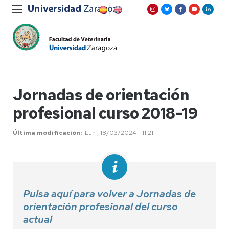
Jornadas de orientación
profesional curso 2018-19
Última modificación
Lun , 18/03/2024 - 11:21
Pulsa aquí para volver a Jornadas de
orientación profesional del curso
actual