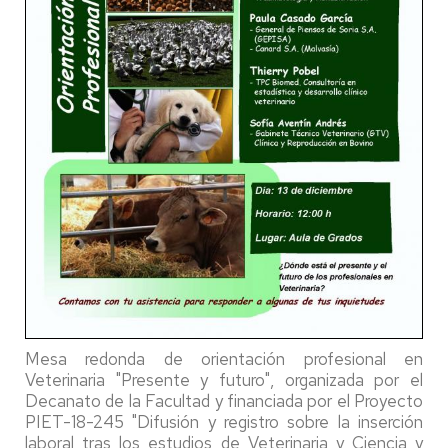
Mesa redonda de orientación profesional en
Veterinaria "Presente y futuro", organizada por el
Decanato de la Facultad y financiada por el Proyecto
PIET-18-245 "Difusión y registro sobre la inserción
laboral tras los estudios de Veterinaria y Ciencia y