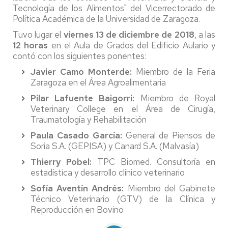
Tecnología de los Alimentos" del Vicerrectorado de
Política Académica de la Universidad de Zaragoza.
Tuvo lugar el
viernes 13 de diciembre de 2018
, a las
12 horas
en el Aula de Grados del Edificio Aulario y
contó con los siguientes ponentes:
Javier Camo Monterde:
Miembro de la Feria
Zaragoza en el Área Agroalimentaria
Pilar Lafuente Baigorri:
Miembro de Royal
Veterinary College en el Área de Cirugía,
Traumatología y Rehabilitación
Paula Casado García:
General de Piensos de
Soria S.A. (GEPISA) y Canard S.A. (Malvasía)
Thierry Pobel:
TPC Biomed. Consultoría en
estadística y desarrollo clínico veterinario
Sofía Aventín Andrés:
Miembro del Gabinete
Técnico Veterinario (GTV) de la Clínica y
Reproducción en Bovino