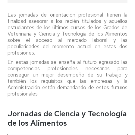
Las jornadas de orientación profesional tienen la
finalidad asesorar a los recién titulados y aquellos
estudiantes de los últimos cursos de los Grados de
Veterinaria y Ciencia y Tecnología de los Alimentos
sobre el acceso al mercado laboral y las
peculiaridades del momento actual en estas dos
profesiones.
En estas jornadas se enseña al futuro egresado las
competencias profesionales necesarias para
conseguir un mejor desempeño de su trabajo y
también los requisitos que las empresas y la
Administración están demandando de estos futuros
profesionales.
Jornadas de Ciencia y Tecnología
de los Alimentos