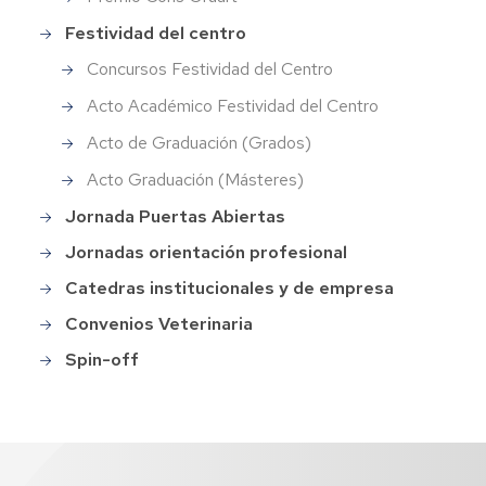
Festividad del centro
Concursos Festividad del Centro
Acto Académico Festividad del Centro
Acto de Graduación (Grados)
Acto Graduación (Másteres)
Jornada Puertas Abiertas
Jornadas orientación profesional
Catedras institucionales y de empresa
Convenios Veterinaria
Spin-off