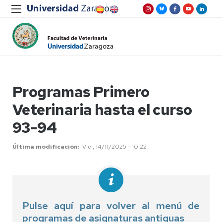
Programas Primero
Veterinaria hasta el curso
93-94
Última modificación
Vie , 14/11/2025 - 10:22
Pulse aquí para volver al menú de
programas de asignaturas antiguas