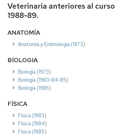
Veterinaria anteriores al curso
1988-89.
ANATOMÍA
Anatomía y Embriología (1973
)
BÍOLOGIA
Biología (1973
)
Biología (1983-84-85
)
Biología (1986
)
FÍSICA
Física (1983
)
Física (1984
)
Física (1985
)