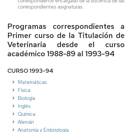
correspondiente encargado de la docencia de las
correspondientes asignaturas.
Programas correspondientes a
Primer curso de la Titulación de
Veterinaria desde el curso
académico 1988-89 al 1993-94
CURSO 1993-94
Matemáticas
Física
Biología
Inglés
Química
Alemán
Anatomía y Embriología