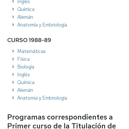
Inglés
Química
Alemán
Anatomía y Embriología
CURSO 1988-89
Matemáticas
Física
Biología
Inglés
Química
Alemán
Anatomía y Embriología
Programas correspondientes a
Primer curso de la Titulación de