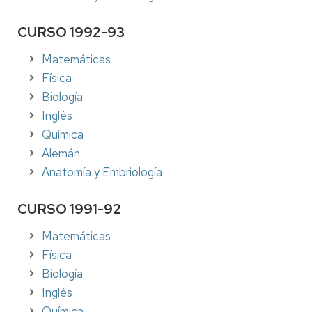
CURSO 1992-93
Matemáticas
Física
Biología
Inglés
Química
Alemán
Anatomía y Embriología
CURSO 1991-92
Matemáticas
Física
Biología
Inglés
Química