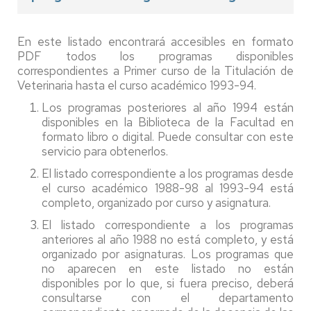
En este listado encontrará accesibles en formato
PDF todos los programas disponibles
correspondientes a Primer curso de la Titulación de
Veterinaria hasta el curso académico 1993-94.
Los programas posteriores al año 1994 están
disponibles en la Biblioteca de la Facultad en
formato libro o digital. Puede consultar con este
servicio para obtenerlos.
El listado correspondiente a los programas desde
el curso académico 1988-98 al 1993-94 está
completo, organizado por curso y asignatura.
El listado correspondiente a los programas
anteriores al año 1988 no está completo, y está
organizado por asignaturas. Los programas que
no aparecen en este listado no están
disponibles por lo que, si fuera preciso, deberá
consultarse con el departamento