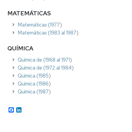
MATEMÁTICAS
Matemáticas (1977
)
Matemáticas (1983 al 1987
)
QUÍMICA
Química de (1968 al 1971
)
Química de (1972 al 1984
)
Química (1985
)
Química (1986
)
Química (1987
)
Facebook
LinkedIn