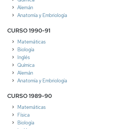
Alemán
Anatomía y Embriología
CURSO 1990-91
Matemáticas
Biología
Inglés
Química
Alemán
Anatomía y Embriología
CURSO 1989-90
Matemáticas
Física
Biología