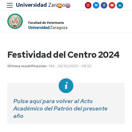
Festividad del Centro 2024
Última modificación
Mié , 29/10/2025 - 08:52
Pulse aquí para volver al Acto
Académico del Patrón del presente
año