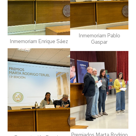
Inmemoriam Pablo
Inmemoriam Enrique Sáez
Gaspar
Premiados Marta Rodrigo