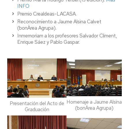
INFO
Premio Crealdeas-LACASA.
Reconocimiento a Jaume Alsina Calvet
(bonÀrea Agrupa).
Inmemoriam a los profesores Salvador Climent,
Enrique Sáez y Pablo Gaspar.
Homenaje a Jaume Alsina
Presentación del Acto de
(bonÁrea Agrupa)
Graduación