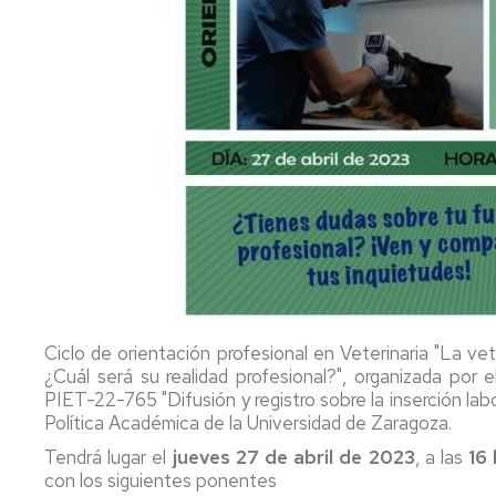
Ciclo de orientación profesional en Veterinaria "La v
¿Cuál será su realidad profesional?", organizada por
PIET-22-765 "Difusión y registro sobre la inserción labo
Política Académica de la Universidad de Zaragoza.
Tendrá lugar el
jueves 27 de abril de 2023
, a las
16
con los siguientes ponentes