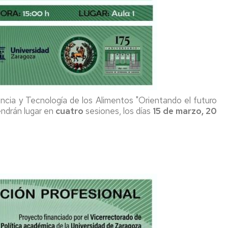
ncia y Tecnología de los Alimentos "Orientando el futuro
endrán lugar en
cuatro
sesiones, los días
15 de marzo, 20