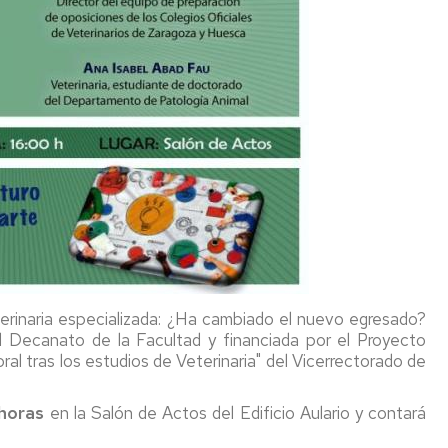
eterinaria especializada: ¿Ha cambiado el nuevo egresado?
 el Decanato de la Facultad y financiada por el Proyecto
ral tras los estudios de Veterinaria" del Vicerrectorado de
 horas
en la Salón de Actos del Edificio Aulario y contará