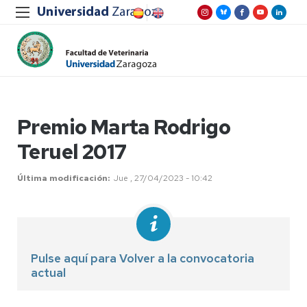
Premio Marta Rodrigo
Teruel 2017
Última modificación
Jue , 27/04/2023 - 10:42
Pulse aquí para Volver a la convocatoria
actual