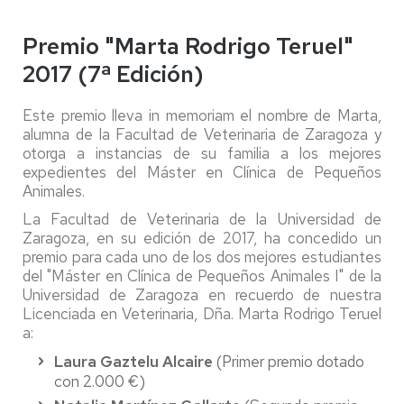
Premio "Marta Rodrigo Teruel"
2017 (7ª Edición)
Este premio lleva in memoriam el nombre de Marta,
alumna de la Facultad de Veterinaria de Zaragoza y
otorga a instancias de su familia a los mejores
expedientes del Máster en Clínica de Pequeños
Animales.
La Facultad de Veterinaria de la Universidad de
Zaragoza, en su edición de 2017, ha concedido un
premio para cada uno de los dos mejores estudiantes
del "Máster en Clínica de Pequeños Animales I" de la
Universidad de Zaragoza en recuerdo de nuestra
Licenciada en Veterinaria, Dña. Marta Rodrigo Teruel
a:
Laura Gaztelu Alcaire
(Primer premio dotado
con 2.000 €)