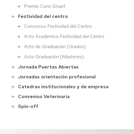
Premio Coris Gruart
Festividad del centro
Concursos Festividad del Centro
Acto Académico Festividad del Centro
Acto de Graduación (Grados)
Acto Graduación (Másteres)
Jornada Puertas Abiertas
Jornadas orientación profesional
Catedras institucionales y de empresa
Convenios Veterinaria
Spin-off